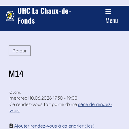
UHC La Chaux-de-
Fonds
Menu
Retour
M14
Quand
mercredi 10.06.2026 17:30 - 19:00
Ce rendez-vous fait partie d'une
série de rendez-
vous
Ajouter rendez-vous à calendrier (.ics)