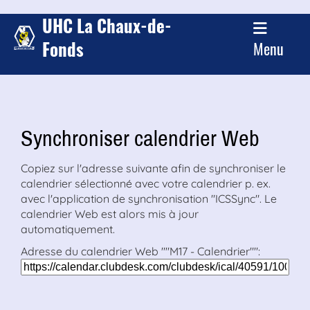
UHC La Chaux-de-
Fonds
Menu
Synchroniser calendrier Web
Copiez sur l'adresse suivante afin de synchroniser le
calendrier sélectionné avec votre calendrier p. ex.
avec l'application de synchronisation "ICSSync". Le
calendrier Web est alors mis à jour
automatiquement.
Adresse du calendrier Web ""M17 - Calendrier"":