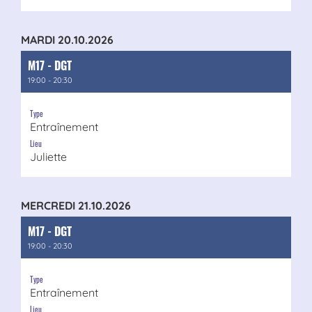
MARDI 20.10.2026
M17 - DGT
19:00 - 20:30
Type
Entraînement
Lieu
Juliette
MERCREDI 21.10.2026
M17 - DGT
19:00 - 20:30
Type
Entraînement
Lieu