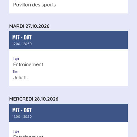
Pavillon des sports
MARDI 27.10.2026
M17 - DGT
19:00 - 20:30
Type
Entraînement
Lieu
Juliette
MERCREDI 28.10.2026
M17 - DGT
19:00 - 20:30
Type