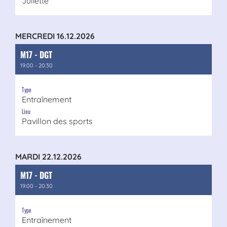
Juliette
MERCREDI 16.12.2026
M17 - DGT
19:00 - 20:30
Type
Entraînement
Lieu
Pavillon des sports
MARDI 22.12.2026
M17 - DGT
19:00 - 20:30
Type
Entraînement