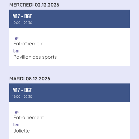
MERCREDI 02.12.2026
M17 - DGT
19:00 - 20:30
Type
Entraînement
Lieu
Pavillon des sports
MARDI 08.12.2026
M17 - DGT
19:00 - 20:30
Type
Entraînement
Lieu
Juliette