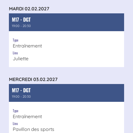
MARDI 02.02.2027
M17 - DGT
19:00 - 20:30
Type
Entraînement
Lieu
Juliette
MERCREDI 03.02.2027
M17 - DGT
19:00 - 20:30
Type
Entraînement
Lieu
Pavillon des sports