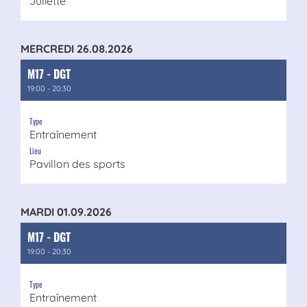
Juliette
MERCREDI 26.08.2026
M17 - DGT
19:00 - 20:30
Type
Entraînement
Lieu
Pavillon des sports
MARDI 01.09.2026
M17 - DGT
19:00 - 20:30
Type
Entraînement