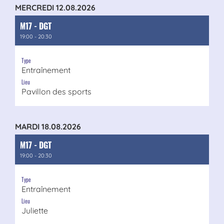
MERCREDI 12.08.2026
M17 - DGT
19:00 - 20:30
Type
Entraînement
Lieu
Pavillon des sports
MARDI 18.08.2026
M17 - DGT
19:00 - 20:30
Type
Entraînement
Lieu
Juliette