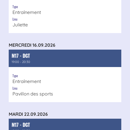
Type
Entraînement
Lieu
Juliette
MERCREDI 16.09.2026
M17 - DGT
19:00 - 20:30
Type
Entraînement
Lieu
Pavillon des sports
MARDI 22.09.2026
M17 - DGT