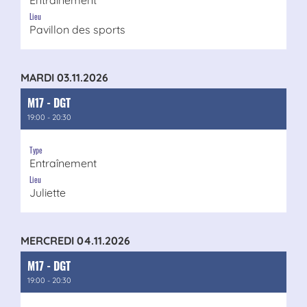
Entraînement
Lieu
Pavillon des sports
MARDI 03.11.2026
M17 - DGT
19:00 - 20:30
Type
Entraînement
Lieu
Juliette
MERCREDI 04.11.2026
M17 - DGT
19:00 - 20:30