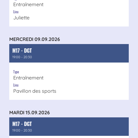
Entraînement
Lieu
Juliette
MERCREDI 09.09.2026
M17 - DGT
19:00 - 20:30
Type
Entraînement
Lieu
Pavillon des sports
MARDI 15.09.2026
M17 - DGT
19:00 - 20:30