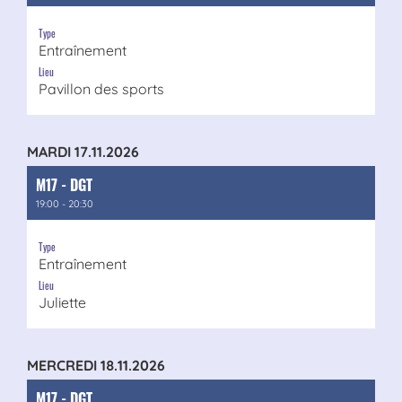
Type
Entraînement
Lieu
Pavillon des sports
MARDI 17.11.2026
M17 - DGT
19:00 - 20:30
Type
Entraînement
Lieu
Juliette
MERCREDI 18.11.2026
M17 - DGT