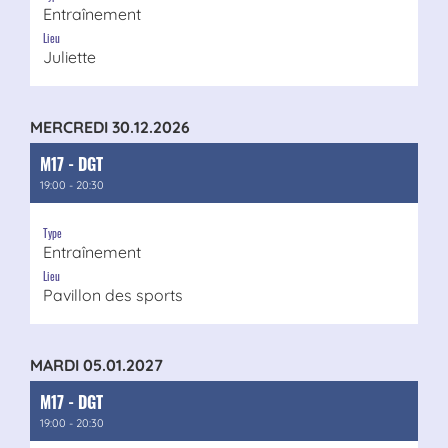
Entraînement
Lieu
Juliette
MERCREDI 30.12.2026
M17 - DGT
19:00 - 20:30
Type
Entraînement
Lieu
Pavillon des sports
MARDI 05.01.2027
M17 - DGT
19:00 - 20:30