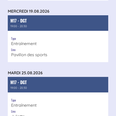
MERCREDI 19.08.2026
M17 - DGT
19:00 - 20:30
Type
Entraînement
Lieu
Pavillon des sports
MARDI 25.08.2026
M17 - DGT
19:00 - 20:30
Type
Entraînement
Lieu