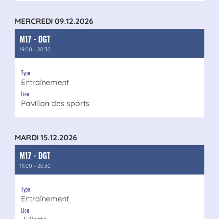
MERCREDI 09.12.2026
M17 - DGT
19:00 - 20:30
Type
Entraînement
Lieu
Pavillon des sports
MARDI 15.12.2026
M17 - DGT
19:00 - 20:30
Type
Entraînement
Lieu