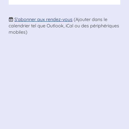
S'abonner aux rendez-vous
(Ajouter dans le
calendrier tel que Outlook, iCal ou des périphériques
mobiles)