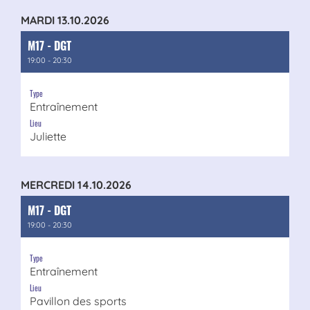
MARDI 13.10.2026
M17 - DGT
19:00 - 20:30
Type
Entraînement
Lieu
Juliette
MERCREDI 14.10.2026
M17 - DGT
19:00 - 20:30
Type
Entraînement
Lieu
Pavillon des sports