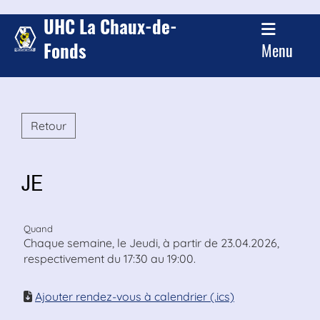
UHC La Chaux-de-
Fonds
Menu
Retour
JE
Quand
Chaque semaine, le Jeudi, à partir de 23.04.2026,
respectivement du 17:30 au 19:00.
Ajouter rendez-vous à calendrier (.ics)