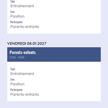
Type
Entraînement
Lieu
Pavillon
Participants
Parents-enfants
VENDREDI 08.01.2027
Parents-enfants
17:30 - 19:00
Type
Entraînement
Lieu
Pavillon
Participants
Parents-enfants