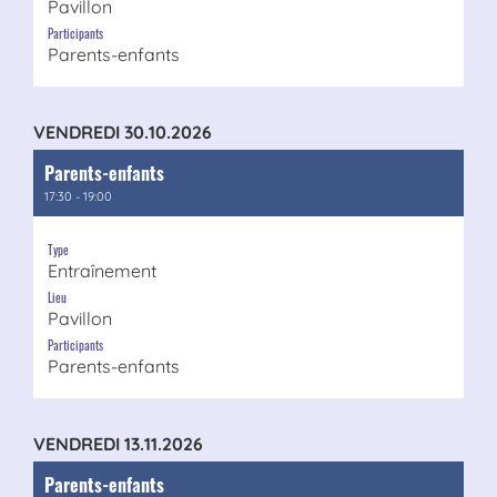
Pavillon
Participants
Parents-enfants
VENDREDI 30.10.2026
Parents-enfants
17:30 - 19:00
Type
Entraînement
Lieu
Pavillon
Participants
Parents-enfants
VENDREDI 13.11.2026
Parents-enfants