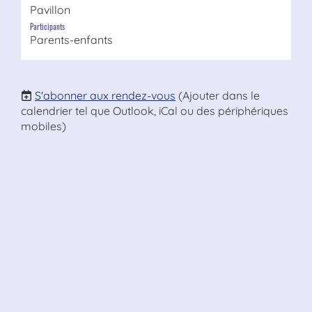
Pavillon
Participants
Parents-enfants
S'abonner aux rendez-vous
(Ajouter dans le
calendrier tel que Outlook, iCal ou des périphériques
mobiles)