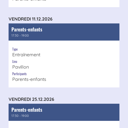
VENDREDI 11.12.2026
Parents-enfants
17:30 - 19:00
Type
Entraînement
Lieu
Pavillon
Participants
Parents-enfants
VENDREDI 25.12.2026
Parents-enfants
17:30 - 19:00