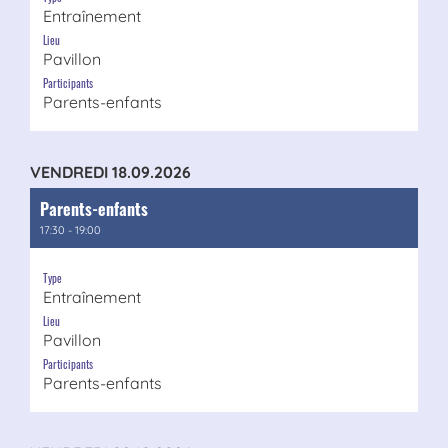
Entraînement
Lieu
Pavillon
Participants
Parents-enfants
VENDREDI 18.09.2026
Parents-enfants
17:30 - 19:00
Type
Entraînement
Lieu
Pavillon
Participants
Parents-enfants