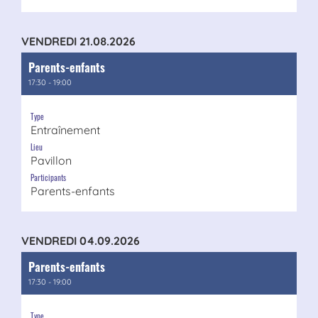
VENDREDI 21.08.2026
Parents-enfants
17:30 - 19:00
Type
Entraînement
Lieu
Pavillon
Participants
Parents-enfants
VENDREDI 04.09.2026
Parents-enfants
17:30 - 19:00
Type