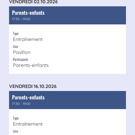
VENDREDI 02.10.2026
Parents-enfants
17:30 - 19:00
Type
Entraînement
Lieu
Pavillon
Participants
Parents-enfants
VENDREDI 16.10.2026
Parents-enfants
17:30 - 19:00
Type
Entraînement
Lieu