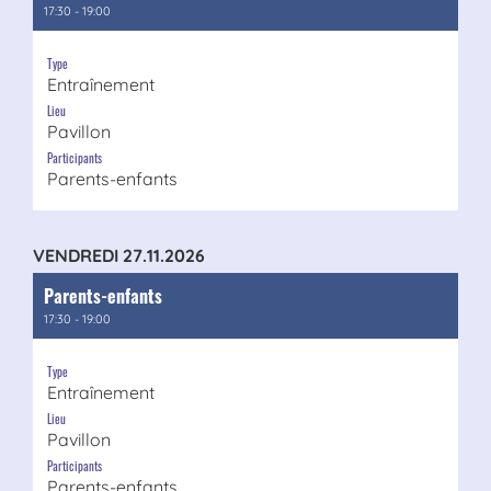
17:30 - 19:00
Type
Entraînement
Lieu
Pavillon
Participants
Parents-enfants
VENDREDI 27.11.2026
Parents-enfants
17:30 - 19:00
Type
Entraînement
Lieu
Pavillon
Participants
Parents-enfants