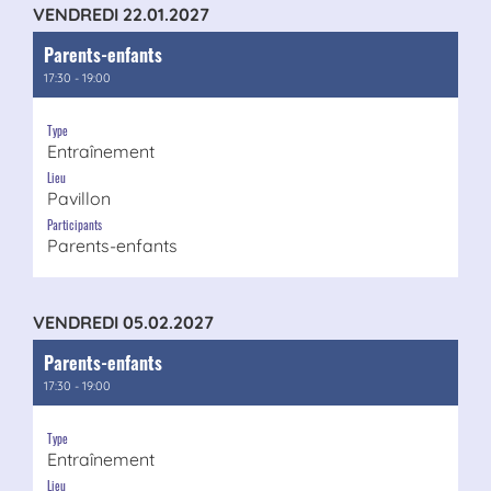
VENDREDI 22.01.2027
Parents-enfants
17:30 - 19:00
Type
Entraînement
Lieu
Pavillon
Participants
Parents-enfants
VENDREDI 05.02.2027
Parents-enfants
17:30 - 19:00
Type
Entraînement
Lieu