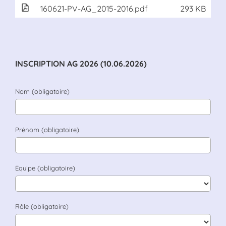
160621-PV-AG_2015-2016.pdf
293 KB
INSCRIPTION AG 2026 (10.06.2026)
Nom (obligatoire)
Prénom (obligatoire)
Equipe (obligatoire)
Rôle (obligatoire)