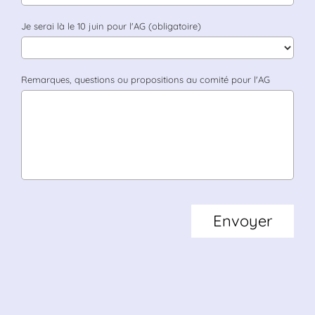
Je serai là le 10 juin pour l'AG (obligatoire)
Remarques, questions ou propositions au comité pour l'AG