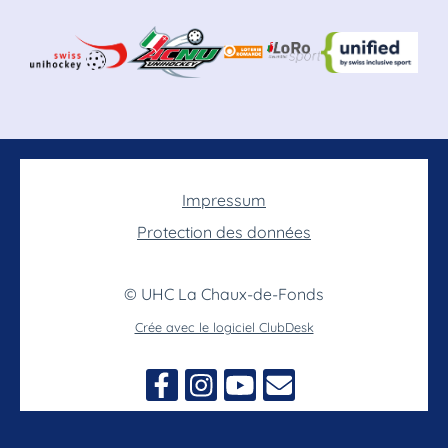
Impressum
Protection des données
© UHC La Chaux-de-Fonds
Crée avec le logiciel ClubDesk