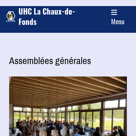
UHC La Chaux-de-
Fonds
Menu
Assemblées générales