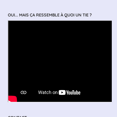
OUI... MAIS ÇA RESSEMBLE À QUOI UN TIE ?