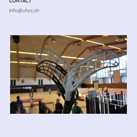
CONTACT
info@uhcc.ch