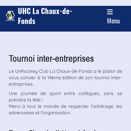
UHC La Chaux-de-
Fonds
Menu
Tournoi inter-entreprises
Le Unihockey Club La Chaux-de-Fonds a le plaisir de
vous convier à la 14ème édition de son tournoi inter-
entreprises.
Une journée de sport entre collègues, sans se
prendre la tête !
Merci à tout le monde de respecter l'arbitrage, les
adversaires et l'organisation.